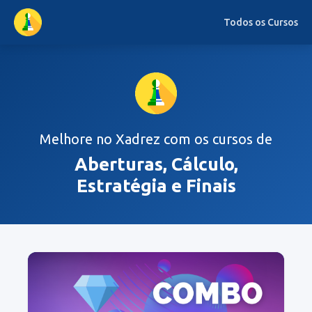
Todos os Cursos
Melhore no Xadrez com os cursos de
Aberturas, Cálculo,
Estratégia e Finais