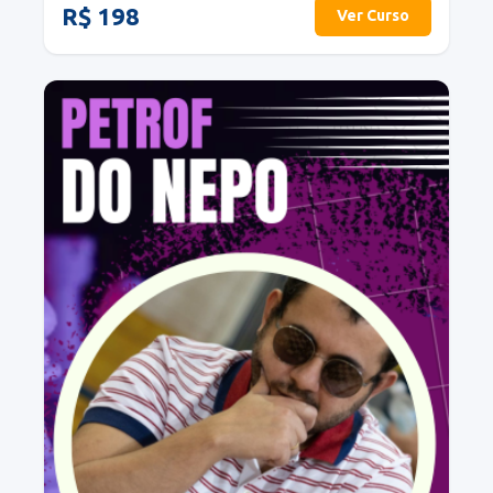
R$ 198
Ver Curso