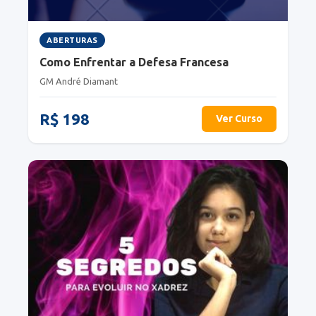
ABERTURAS
Como Enfrentar a Defesa Francesa
GM André Diamant
R$ 198
Ver Curso