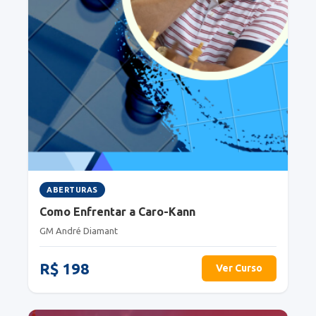
ABERTURAS
Como Enfrentar a Caro-Kann
GM André Diamant
R$ 198
Ver Curso