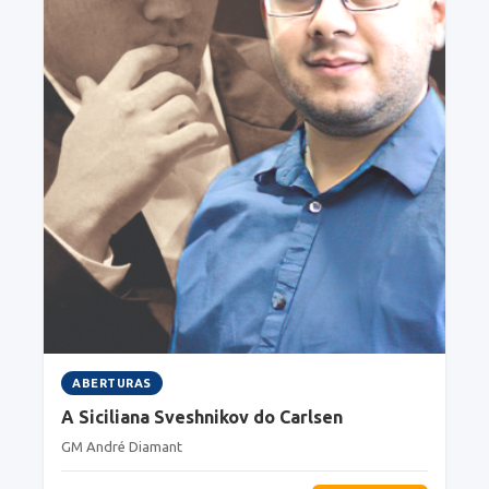
ABERTURAS
A Siciliana Sveshnikov do Carlsen
GM André Diamant