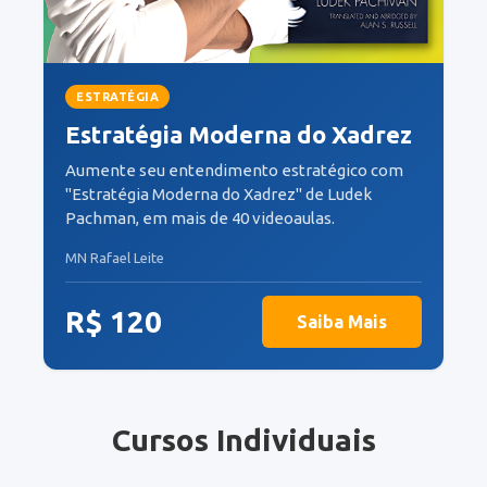
ESTRATÉGIA
Estratégia Moderna do Xadrez
Aumente seu entendimento estratégico com
"Estratégia Moderna do Xadrez" de Ludek
Pachman, em mais de 40 videoaulas.
MN Rafael Leite
R$ 120
Saiba Mais
Cursos Individuais