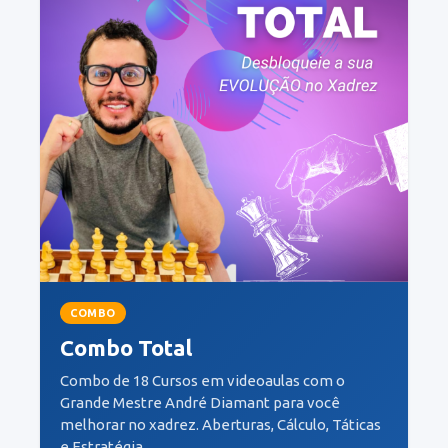
COMBO
Combo Total
Combo de 18 Cursos em videoaulas com o
Grande Mestre André Diamant para você
melhorar no xadrez. Aberturas, Cálculo, Táticas
e Estratégia.