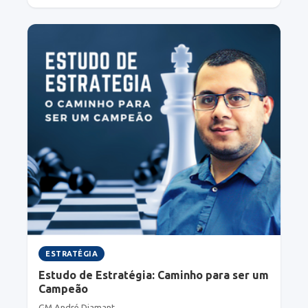
ESTRATÉGIA
Estudo de Estratégia: Caminho para ser um
Campeão
GM André Diamant